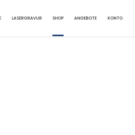
E
LASERGRAVUR
SHOP
ANGEBOTE
KONTO