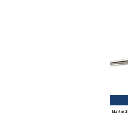
Marlin 