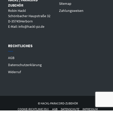
Sitemap
ZUBEHÖR
Robin Hackl
Zahlungsweisen
Schönbacher Haupstraße 32
D-35745Herborn
E-Mail: info@hackl-pz.de
RECHTLICHES
AGB
Datenschutzerklärung
Widerruf
© HACKL-PARACORD-ZUBEHÖR
COOKIE-RICHTLINIE (EU)
AGB
DATENSCHUTZ
IMPRESSUM