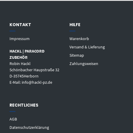
KONTAKT
HILFE
Impressum
Warenkorb
Versand & Lieferung
HACKL | PARACORD
Sitemap
ZUBEHÖR
Robin Hackl
Zahlungsweisen
Schönbacher Haupstraße 32
D-35745Herborn
E-Mail: info@hackl-pz.de
RECHTLICHES
AGB
Datenschutzerklärung