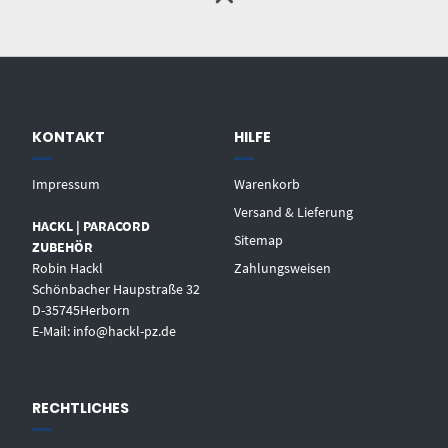
KONTAKT
HILFE
Impressum
Warenkorb
Versand & Lieferung
HACKL | PARACORD
Sitemap
ZUBEHÖR
Robin Hackl
Zahlungsweisen
Schönbacher Haupstraße 32
D-35745Herborn
E-Mail: info@hackl-pz.de
RECHTLICHES