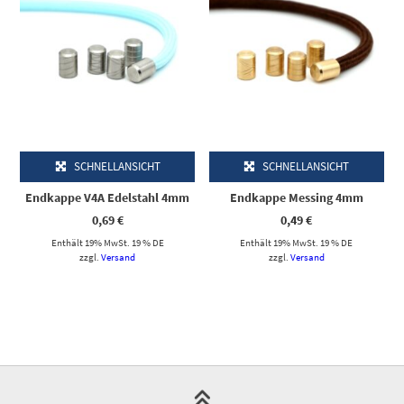
SCHNELLANSICHT
SCHNELLANSICHT
Endkappe V4A Edelstahl 4mm
Endkappe Messing 4mm
0,69
€
0,49
€
Enthält 19% MwSt. 19 % DE
Enthält 19% MwSt. 19 % DE
zzgl.
Versand
zzgl.
Versand