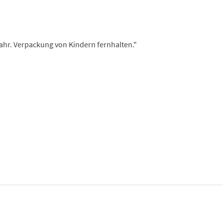
fahr. Verpackung von Kindern fernhalten."