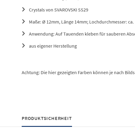
Crystals von SVAROVSKI SS29
Maße: Ø 12mm, Länge 14mm; Lochdurchmesser: ca.
Anwendung: Auf Tauenden kleben für sauberen Abs
aus eigener Herstellung
Achtung: Die hier gezeigten Farben können je nach Bild
PRODUKTSICHERHEIT