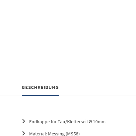
BESCHREIBUNG
Endkappe für Tau/Kletterseil Ø 10mm
Material: Messing (MS58)