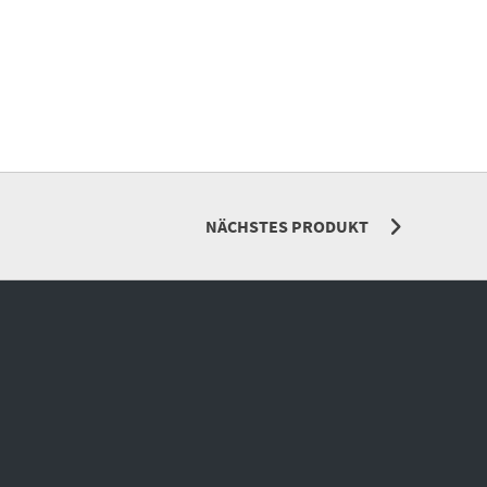
NÄCHSTES PRODUKT