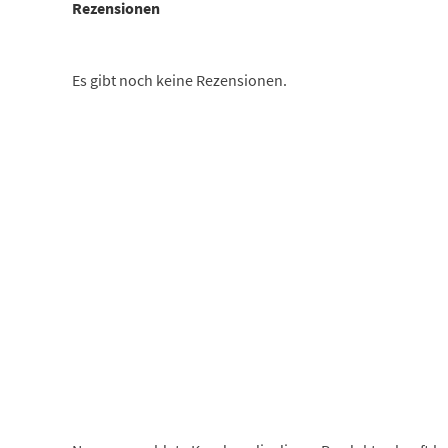
Rezensionen
Es gibt noch keine Rezensionen.