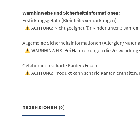
Warnhinweise und Sicherheitsinformationen:
Erstickungsgefahr (Kleinteile/Verpackungen):
"
ACHTUNG: Nicht geeignet für Kinder unter 3 Jahren. 
Allgemeine Sicherheitsinformationen (Allergien/Materia
"
WARNHINWEIS: Bei Hautreizungen die Verwendung s
Gefahr durch scharfe Kanten/Ecken:
"
ACHTUNG: Produkt kann scharfe Kanten enthalten. 
REZENSIONEN (0)