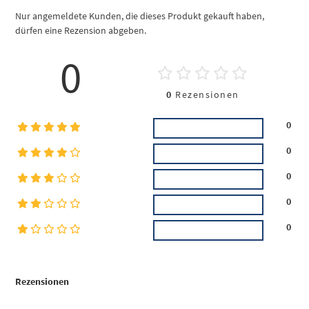
Nur angemeldete Kunden, die dieses Produkt gekauft haben,
dürfen eine Rezension abgeben.
0
0
Rezensionen
0
0
0
0
0
Rezensionen