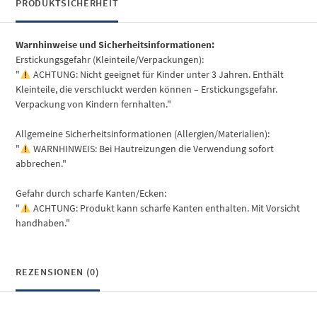
PRODUKTSICHERHEIT
Warnhinweise und Sicherheitsinformationen:
Erstickungsgefahr (Kleinteile/Verpackungen):
"
ACHTUNG: Nicht geeignet für Kinder unter 3 Jahren. Enthält
Kleinteile, die verschluckt werden können – Erstickungsgefahr.
Verpackung von Kindern fernhalten."
Allgemeine Sicherheitsinformationen (Allergien/Materialien):
"
WARNHINWEIS: Bei Hautreizungen die Verwendung sofort
abbrechen."
Gefahr durch scharfe Kanten/Ecken:
"
ACHTUNG: Produkt kann scharfe Kanten enthalten. Mit Vorsicht
handhaben."
REZENSIONEN (0)