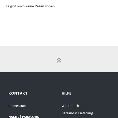
Es gibt noch keine Rezensionen.
KONTAKT
HILFE
Impressum
Warenkorb
Versand & Lieferung
HACKL | PARACORD